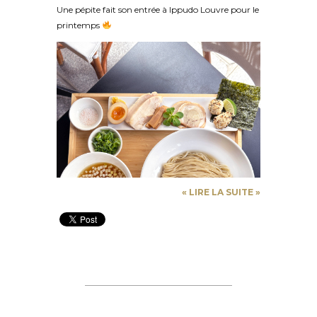
Une pépite fait son entrée à
Ippudo
Louvre pour le
printemps
«
LIRE LA SUITE
»