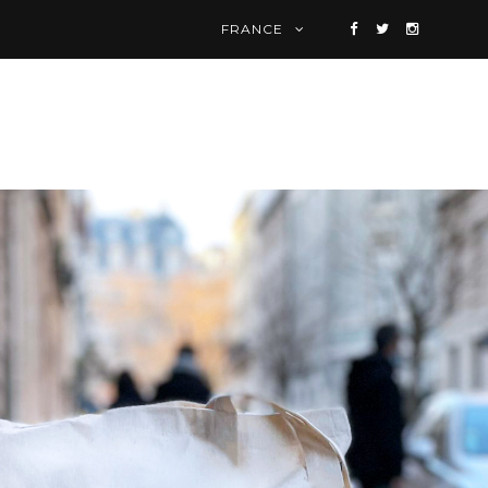
FRANCE